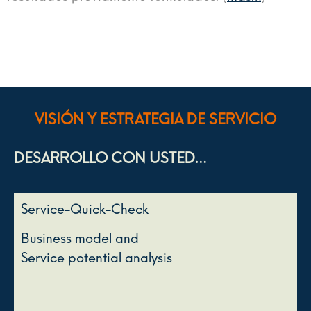
VISIÓN Y ESTRATEGIA DE SERVICIO
DESARROLLO CON USTED…
Service-Quick-Check
Business model and
Service potential analysis