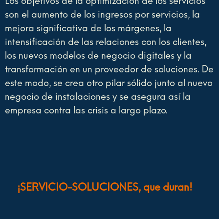
Los objetivos de la optimización de los servicios
son el aumento de los ingresos por servicios, la
mejora significativa de los márgenes, la
intensificación de las relaciones con los clientes,
los nuevos modelos de negocio digitales y la
transformación en un proveedor de soluciones. De
este modo, se crea otro pilar sólido junto al nuevo
negocio de instalaciones y se asegura así la
empresa contra las crisis a largo plazo.
¡SERVICIO-SOLUCIONES, que duran!