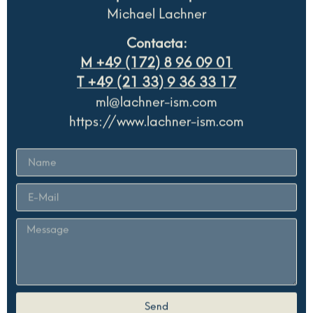
Contacta:
M +49 (172) 8 96 09 01
T +49 (21 33) 9 36 33 17
ml@lachner-ism.com
https://www.lachner-ism.com
Send
Alternative: