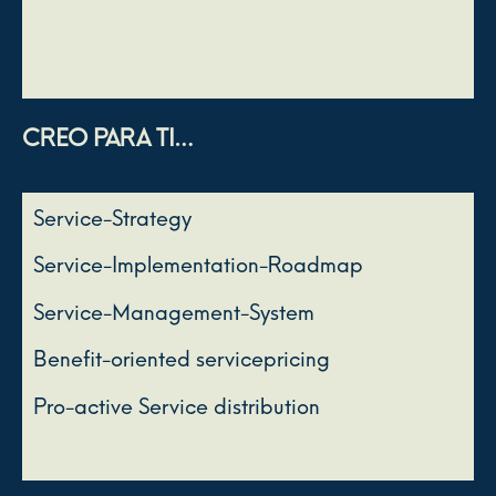
CREO PARA TI…
Service-Strategy
Service-Implementation-Roadmap
Service-Management-System
Benefit-oriented servicepricing
Pro-active Service distribution