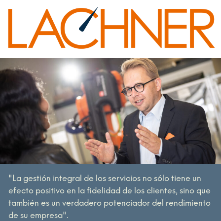
"La gestión integral de los servicios no sólo tiene un
efecto positivo en la fidelidad de los clientes, sino que
también es un verdadero potenciador del rendimiento
de su empresa".