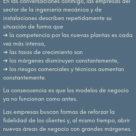
En las conversaciones conmigo, las empresas del
sector de la ingeniería mecánica y de
instalaciones describen repetidamente su
situación de forma que
➔ la competencia por las nuevas plantas es cada
vez más intensa,
➔ las tasas de crecimiento son
➔ los márgenes disminuyen constantemente,
➔ los riesgos comerciales y técnicos aumentan
constantemente.
La consecuencia es que los modelos de negocio
ya no funcionan como antes.
Las empresas buscan formas de reforzar la
fidelidad de los clientes y, al mismo tiempo, abrir
nuevas áreas de negocio con grandes márgenes.