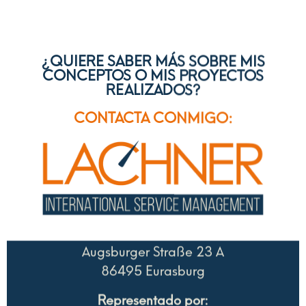
¿QUIERE SABER MÁS SOBRE MIS
CONCEPTOS O MIS PROYECTOS
REALIZADOS?
CONTACTA CONMIGO:
Augsburger Straße 23 A
86495 Eurasburg
Representado por:
Michael Lachner