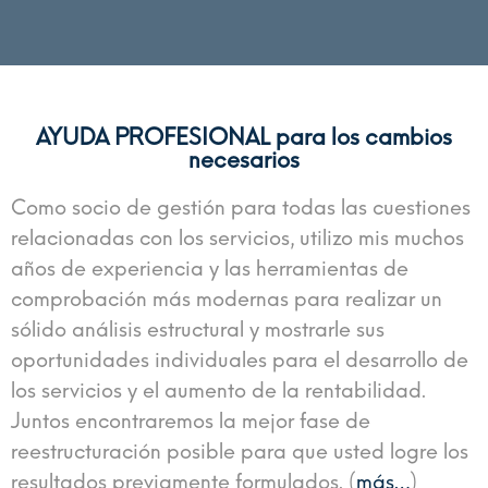
AYUDA PROFESIONAL para los cambios
necesarios
Como socio de gestión para todas las cuestiones
relacionadas con los servicios, utilizo mis muchos
años de experiencia y las herramientas de
comprobación más modernas para realizar un
sólido análisis estructural y mostrarle sus
oportunidades individuales para el desarrollo de
los servicios y el aumento de la rentabilidad.
Juntos encontraremos la mejor fase de
reestructuración posible para que usted logre los
resultados previamente formulados. (
más…
)