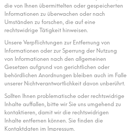
die von Ihnen übermittelten oder gespeicherten
Informationen zu überwachen oder nach
Umständen zu forschen, die auf eine
rechtswidrige Tätigkeit hinweisen.
Unsere Verpflichtungen zur Entfernung von
Informationen oder zur Sperrung der Nutzung
von Informationen nach den allgemeinen
Gesetzen aufgrund von gerichtlichen oder
behördlichen Anordnungen bleiben auch im Falle
unserer Nichtverantwortlichkeit davon unberührt.
Sollten Ihnen problematische oder rechtswidrige
Inhalte auffallen, bitte wir Sie uns umgehend zu
kontaktieren, damit wir die rechtswidrigen
Inhalte entfernen können. Sie finden die
Kontaktdaten im Impressum.