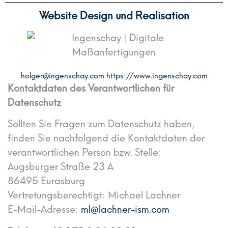
Website Design und Realisation
holger@ingenschay.com https://www.ingenschay.com
Kontaktdaten des Verantwortlichen für
Datenschutz
Sollten Sie Fragen zum Datenschutz haben,
finden Sie nachfolgend die Kontaktdaten der
verantwortlichen Person bzw. Stelle:
Augsburger Straße 23 A
86495 Eurasburg
Vertretungsberechtigt: Michael Lachner
E-Mail-Adresse:
ml@lachner-ism.com