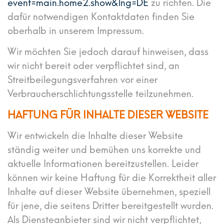
event=main.home2.show&lng=DE
zu richten. Die
dafür notwendigen Kontaktdaten finden Sie
oberhalb in unserem Impressum.
Wir möchten Sie jedoch darauf hinweisen, dass
wir nicht bereit oder verpflichtet sind, an
Streitbeilegungsverfahren vor einer
Verbraucherschlichtungsstelle teilzunehmen.
HAFTUNG FÜR INHALTE DIESER WEBSITE
Wir entwickeln die Inhalte dieser Website
ständig weiter und bemühen uns korrekte und
aktuelle Informationen bereitzustellen. Leider
können wir keine Haftung für die Korrektheit aller
Inhalte auf dieser Website übernehmen, speziell
für jene, die seitens Dritter bereitgestellt wurden.
Als Diensteanbieter sind wir nicht verpflichtet,