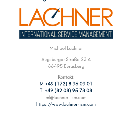
Michael Lachner
Augsburger Straße 23 A
86495 Eurasburg
Kontakt:
M +49 (172) 8 96 09 01
T +49 (82 08) 95 78 08
ml@lachner-ism.com
https://www.lachner-ism.com