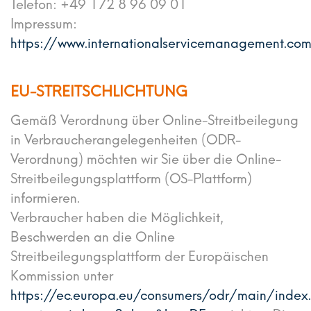
Telefon: +49 172 8 96 09 01
Impressum:
https://www.internationalservicemanagement.co
EU-STREITSCHLICHTUNG
Gemäß Verordnung über Online-Streitbeilegung
in Verbraucherangelegenheiten (ODR-
Verordnung) möchten wir Sie über die Online-
Streitbeilegungsplattform (OS-Plattform)
informieren.
Verbraucher haben die Möglichkeit,
Beschwerden an die Online
Streitbeilegungsplattform der Europäischen
Kommission unter
https://ec.europa.eu/consumers/odr/main/index