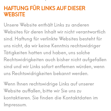
HAFTUNG FÜR LINKS AUF DIESER
WEBSITE
Unsere Website enthält Links zu anderen
Websites für deren Inhalt wir nicht verantwortlich
sind. Haftung für verlinkte Websites besteht für
uns nicht, da wir keine Kenntnis rechtswidriger
Tätigkeiten hatten und haben, uns solche
Rechtswidrigkeiten auch bisher nicht aufgefallen
sind und wir Links sofort entfernen würden, wenn
uns Rechtswidrigkeiten bekannt werden.
Wenn Ihnen rechtswidrige Links auf unserer
Website auffallen, bitte wir Sie uns zu
kontaktieren. Sie finden die Kontaktdaten im
Impressum.