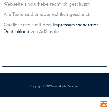
Webseite sind urheberrechtlich geschützt.
Alle Texte sind urheberrechtlich geschützt.
Quelle: Erstellt mit dem
Impressum Generator
Deutschland
von AdSimple
Copyright © 2026. All rights Reserved.