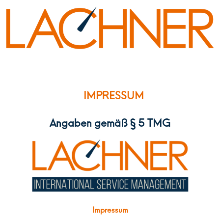
IMPRESSUM
Angaben gemäß § 5 TMG
Impressum