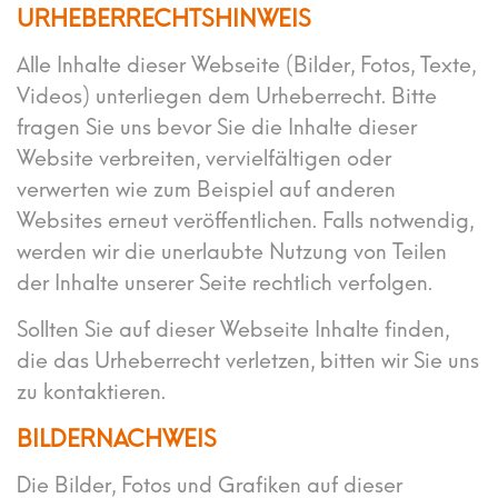
URHEBERRECHTSHINWEIS
Alle Inhalte dieser Webseite (Bilder, Fotos, Texte,
Videos) unterliegen dem Urheberrecht. Bitte
fragen Sie uns bevor Sie die Inhalte dieser
Website verbreiten, vervielfältigen oder
verwerten wie zum Beispiel auf anderen
Websites erneut veröffentlichen. Falls notwendig,
werden wir die unerlaubte Nutzung von Teilen
der Inhalte unserer Seite rechtlich verfolgen.
Sollten Sie auf dieser Webseite Inhalte finden,
die das Urheberrecht verletzen, bitten wir Sie uns
zu kontaktieren.
BILDERNACHWEIS
Die Bilder, Fotos und Grafiken auf dieser